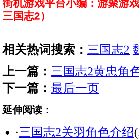
街机游戏平台小编：游聚游戏
三国志2）
相关热词搜索：
三国志2
上一篇：
三国志2黄忠角
下一篇：
最后一页
延伸阅读：
·
三国志2关羽角色介绍