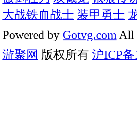
大战铁血战士
装甲勇士
Powered by
Gotvg.com
All
游聚网
版权所有
沪ICP备1