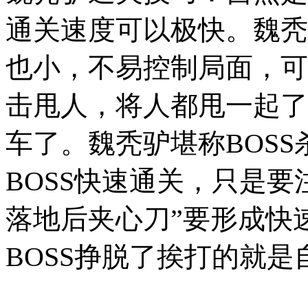
通关速度可以极快。魏秃
也小，不易控制局面，可多
击甩人，将人都甩一起了
车了。魏秃驴堪称BOSS
BOSS快速通关，只是要
落地后夹心刀”要形成快
BOSS挣脱了挨打的就是