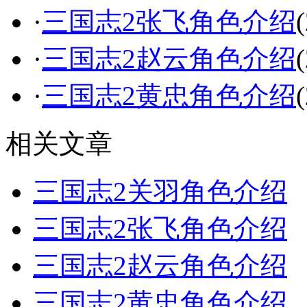
·
三国志2张飞角色介绍
·
三国志2赵云角色介绍
·
三国志2黄忠角色介绍
相关文章
三国志2关羽角色介绍
三国志2张飞角色介绍
三国志2赵云角色介绍
三国志2黄忠角色介绍