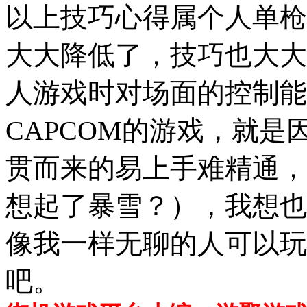
以上技巧心得属个人单枪
大大降低了，技巧也大大
人游戏时对场面的控制能
CAPCOM的游戏，就
贯而来的易上手难精通，
想起了暴雪？），我想也
像我一样无聊的人可以玩
吧。