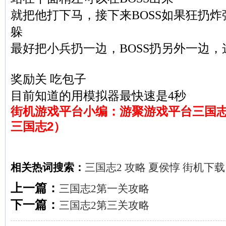
就把他打下马，接下来BOSS如果狂扔
躲
最好把小兵扔一边，BOSS扔另外一边，
奖励关 吃包子
目前知道的用模拟器最快速是4秒
街机游戏平台小编：游聚游戏平台三国志
三国志2）
相关热词搜索：
三国志2
攻略
夏侯惇
街机下载
上一篇：
三国志2第一关攻略
下一篇：
三国志2第三关攻略